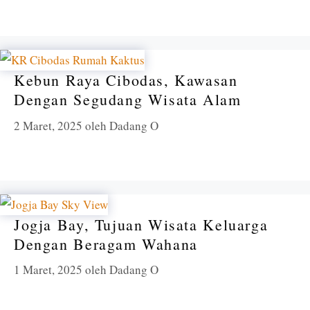
Kebun Raya Cibodas, Kawasan
Dengan Segudang Wisata Alam
2 Maret, 2025
oleh
Dadang O
Jogja Bay, Tujuan Wisata Keluarga
Dengan Beragam Wahana
1 Maret, 2025
oleh
Dadang O