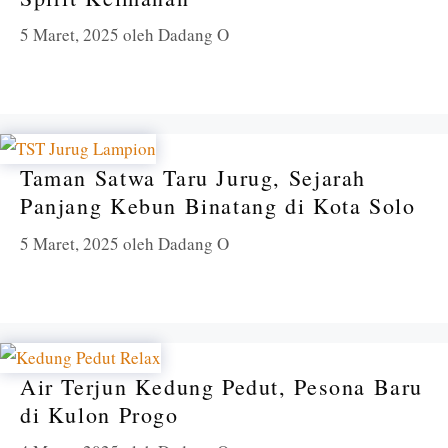
5 Maret, 2025
oleh
Dadang O
Taman Satwa Taru Jurug, Sejarah
Panjang Kebun Binatang di Kota Solo
5 Maret, 2025
oleh
Dadang O
Air Terjun Kedung Pedut, Pesona Baru
di Kulon Progo