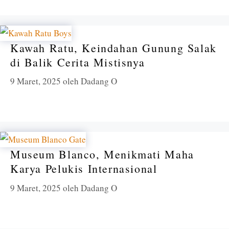
Kawah Ratu, Keindahan Gunung Salak
di Balik Cerita Mistisnya
9 Maret, 2025
oleh
Dadang O
Museum Blanco, Menikmati Maha
Karya Pelukis Internasional
9 Maret, 2025
oleh
Dadang O