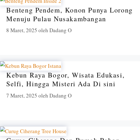
Benteng Pendem, Konon Punya Lorong
Menuju Pulau Nusakambangan
8 Maret, 2025
oleh
Dadang O
Kebun Raya Bogor, Wisata Edukasi,
Selfi, Hingga Misteri Ada Di sini
7 Maret, 2025
oleh
Dadang O