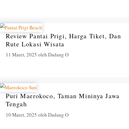
Review Pantai Prigi, Harga Tiket, Dan
Rute Lokasi Wisata
11 Maret, 2025
oleh
Dadang O
Puri Maerokoco, Taman Mininya Jawa
Tengah
10 Maret, 2025
oleh
Dadang O