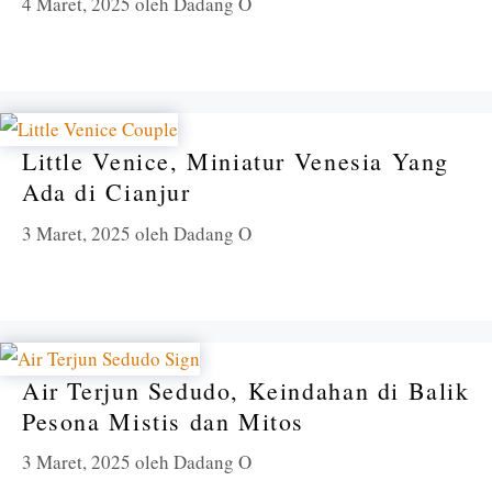
4 Maret, 2025
oleh
Dadang O
Little Venice, Miniatur Venesia Yang
Ada di Cianjur
3 Maret, 2025
oleh
Dadang O
Air Terjun Sedudo, Keindahan di Balik
Pesona Mistis dan Mitos
3 Maret, 2025
oleh
Dadang O