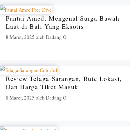
Pantai Amed, Mengenal Surga Bawah
Laut di Bali Yang Eksotis
8 Maret, 2025
oleh
Dadang O
Review Telaga Sarangan, Rute Lokasi,
Dan Harga Tiket Masuk
8 Maret, 2025
oleh
Dadang O