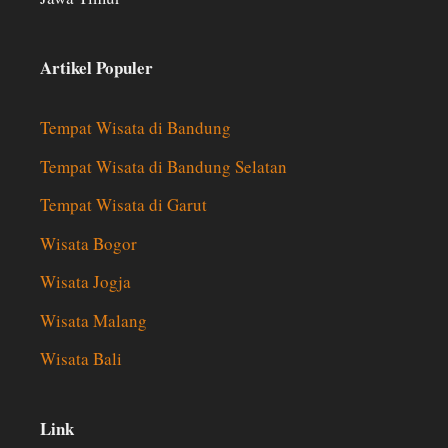
Artikel Populer
Tempat Wisata di Bandung
Tempat Wisata di Bandung Selatan
Tempat Wisata di Garut
Wisata Bogor
Wisata Jogja
Wisata Malang
Wisata Bali
Link