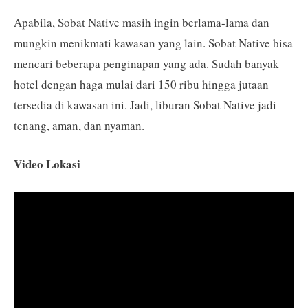
Apabila, Sobat Native masih ingin berlama-lama dan
mungkin menikmati kawasan yang lain. Sobat Native bisa
mencari beberapa penginapan yang ada. Sudah banyak
hotel dengan haga mulai dari 150 ribu hingga jutaan
tersedia di kawasan ini. Jadi, liburan Sobat Native jadi
tenang, aman, dan nyaman.
Video Lokasi