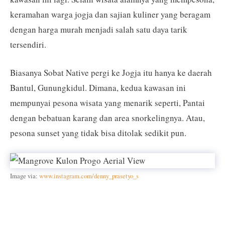
keramahan warga jogja dan sajian kuliner yang beragam
dengan harga murah menjadi salah satu daya tarik
tersendiri.
Biasanya Sobat Native pergi ke Jogja itu hanya ke daerah
Bantul, Gunungkidul. Dimana, kedua kawasan ini
mempunyai pesona wisata yang menarik seperti, Pantai
dengan bebatuan karang dan area snorkelingnya. Atau,
pesona sunset yang tidak bisa ditolak sedikit pun.
Image via:
www.instagram.com/denny_prasetyo_s