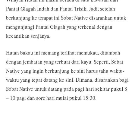
Pantai Glagah Indah dan Pantai Trisik. Jadi, setelah
berkunjung ke tempat ini Sobat Native disarankan untuk
mengunjungi Pantai Glagah yang terkenal dengan
kecantikan senjanya.
Hutan bakau ini memang terlihat memukau, ditambah
dengan jembatan yang terbuat dari kayu. Seperti, Sobat
Native yang ingin berkunjung ke sini harus tahu waktu-
waktu yang tepat datang ke sini. Dimana, disarankan bagi
Sobat Native untuk datang pada pagi hari sekitar pukul 8
– 10 pagi dan sore hari mulai pukul 15:30.