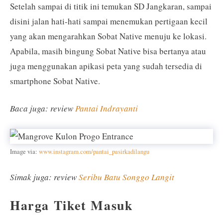
Setelah sampai di titik ini temukan SD Jangkaran, sampai
disini jalan hati-hati sampai menemukan pertigaan kecil
yang akan mengarahkan Sobat Native menuju ke lokasi.
Apabila, masih bingung Sobat Native bisa bertanya atau
juga menggunakan apikasi peta yang sudah tersedia di
smartphone Sobat Native.
Baca juga: review
Pantai Indrayanti
Image via:
www.instagram.com/pantai_pasirkadilangu
Simak juga: review
Seribu Batu Songgo Langit
Harga Tiket Masuk