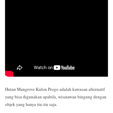
Hutan Mangrove Kulon Progo adalah kawasan alternatif
yang bisa digunakan apabila, wisatawan bingung dengan
objek yang hanya itu-itu saja.