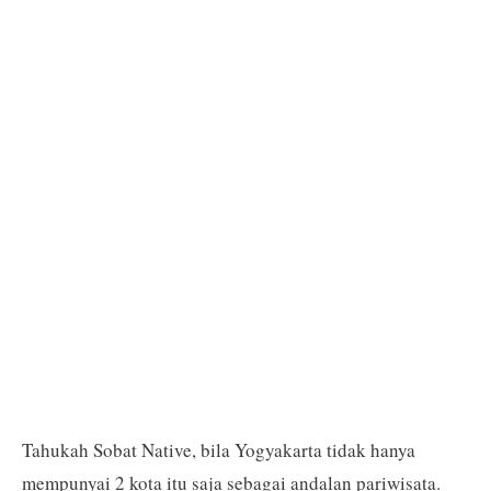
Tahukah Sobat Native, bila Yogyakarta tidak hanya
mempunyai 2 kota itu saja sebagai andalan pariwisata.