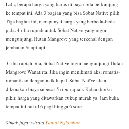
Lalu, berapa harga yang harus di bayar bila berkunjung
ke tempat ini. Ada 3 bagian yang bisa Sobat Native pilih.
Tiga bagian ini, mempunyai harga yang berbeda-beda
pula. 4 ribu rupiah untuk Sobat Native yang ingin
mengunjungi Hutan Mangrove yang terkenal dengan
jembatan Si api-api.
3 ribu rupiah bila, Sobat Native ingin mengunjungi Hutan
Mangrove Wanatirta. Jika ingin menikmati aksi romatis-
romantisan dengan naik kapal, Sobat Natïve akan
dikenakan biaya sebesar 5 ribu rupiah. Kalau dipikir-
pikir, harga yang ditawarkan cukup murah ya. Jam buka
tempat ini pukul 6 pagi hingga 6 sore.
Simak juga: wisata
Pantai Nglambor