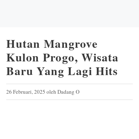
Hutan Mangrove
Kulon Progo, Wisata
Baru Yang Lagi Hits
26 Februari, 2025
oleh
Dadang O