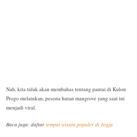
Nah, kita tidak akan membahas tentang pantai di Kulon
Progo melainkan, pesona hutan mangrove yang saat ini
menjadi viral.
Baca juga: daftar
tempat wisata populer di Jogja