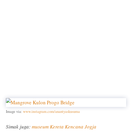
Image via:
www.instagram.com/anantyaskusuma
Simak juga:
museum Kereta Kencana Jogja