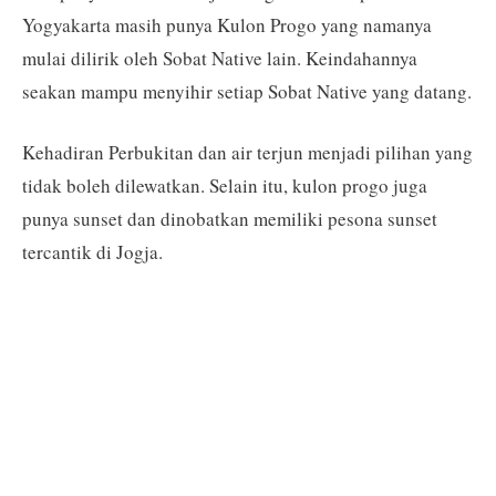
Yogyakarta masih punya Kulon Progo yang namanya
mulai dilirik oleh Sobat Native lain. Keindahannya
seakan mampu menyihir setiap Sobat Native yang datang.
Kehadiran Perbukitan dan air terjun menjadi pilihan yang
tidak boleh dilewatkan. Selain itu, kulon progo juga
punya sunset dan dinobatkan memiliki pesona sunset
tercantik di Jogja.