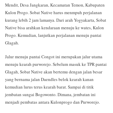
Mendit, Desa Jangkaran, Kecamatan Temon, Kabupaten
Kulon Progo. Sobat Native harus menmpuh perjalanan
kurang lebih 2 jam lamanya. Dari arah Yogyakarta, Sobat
Native bisa arahkan kendaraan menuju ke wates, Kulon
Progo. Kemudian, lanjutkan perjalanan menuju pantai
Glagah.
Jalur menuju pantai Congot ini merupakan jalur utama
menuju kearah purworejo. Sebelum masuk ke TPR pantai
Glagah, Sobat Native akan bertemu dengan jalan besar
yang bernama jalan Daendles belok kearah kanan
kemudian lurus terus kearah barat. Sampai di titik
jembatan sungai Bogowonto. Dimana, jembatan ini
menjadi pembatas antara Kulonprogo dan Purworejo.