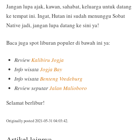
Jangan lupa ajak, kawan, sahabat, keluarga untuk datang
ke tempat ini. Ingat, Hutan ini sudah menunggu Sobat
Native jadi, jangan lupa datang ke sini ya!
Baca juga spot liburan populer di bawah ini ya:
Review
Kalibiru Jogja
Info wisata
Jogja Bay
Info wisata
Benteng Vredeburg
Review seputar
Jalan Malioboro
Selamat berlibur!
Originally posted 2021-05-31 04:03:42.
Artikel lainnya