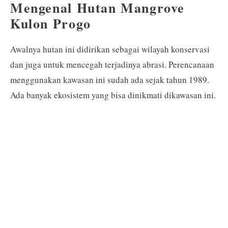
Mengenal Hutan Mangrove
Kulon Progo
Awalnya hutan ini didirikan sebagai wilayah konservasi
dan juga untuk mencegah terjadinya abrasi. Perencanaan
menggunakan kawasan ini sudah ada sejak tahun 1989.
Ada banyak ekosistem yang bisa dinikmati dikawasan ini.