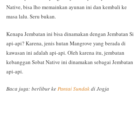
Native, bisa lho memainkan ayunan ini dan kembali ke
masa lalu. Seru bukan.
Kenapa Jembatan ini bisa dinamakan dengan Jembatan Si
api-api? Karena, jenis hutan Mangrove yang berada di
kawasan ini adalah api-api. Oleh karena itu, jembatan
kebanggan Sobat Native ini dinamakan sebagai Jembatan
api-api.
Baca juga: berlibur ke
Pantai Sundak
di Jogja