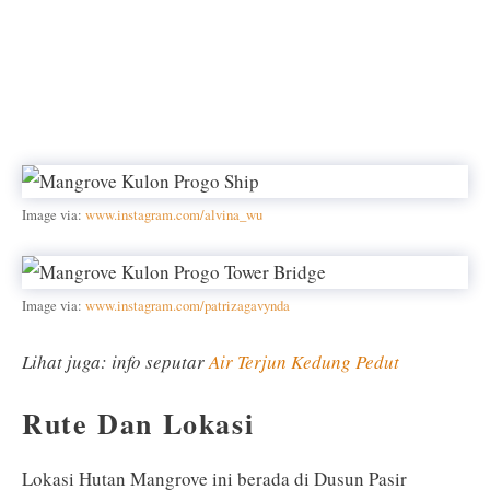
Image via:
www.instagram.com/alvina_wu
Image via:
www.instagram.com/patrizagavynda
Lihat juga: info seputar
Air Terjun Kedung Pedut
Rute Dan Lokasi
Lokasi Hutan Mangrove ini berada di Dusun Pasir