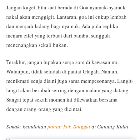
Jangan kaget, bila saat berada di Goa nyamuk-nyamuk
nakal akan menggigit. Lantaran, goa ini cukup lembab
dan menjadi ladang bagi nyamuk. Ada pula replika
menara eifel yang terbuat dari bambu, sungguh
menenangkan sekali bukan.
Terakhir, jangan lupakan senja sore di kawasan ini.
Walaupun, tidak seindah di pantai Glagah. Namun,
menikmati senja disini juga sama mempesonanya. Langit-
langit akan berubah seiring dengan malam yang datang.
Sangat tepat sekali momen ini dilewatkan bersama
dengan orang-orang yang dicintai.
Simak: keindahan
pantai Pok Tunggal
di Gunung Kidul