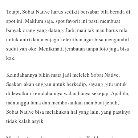
Tetapi, Sobat Native harus sedikit bersabar bila berada di
spot ini. Maklum saja, spot favorit ini pasti membuat
banyak orang yang datang. Jadi, mau tak mau harus rela
untuk antri dan menjaga ketertiban agar bisa mengambil
sudut yan oke. Menikmati, jembatan tanpa foto juga bisa
kok.
Keindahannya bikin mata jadi meleleh Sobat Native.
Seakan-akan enggan untuk berkedip, sayang gitu untuk
di lewatkan keindahannya walau hanya sekejap. Apabila,
menunggu lama dan membosankan membuat jenuh,
Sobat Native bisa melakukan hal yang lain, yang pastinya
tidak kalah asyik.