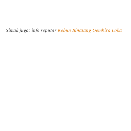
Simak juga: info seputar
Kebun Binatang Gembira Loka