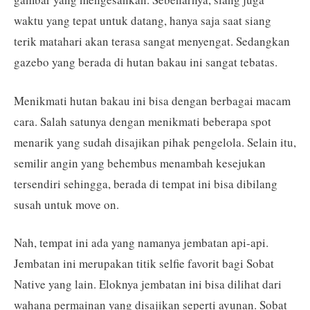
waktu yang tepat untuk datang, hanya saja saat siang
terik matahari akan terasa sangat menyengat. Sedangkan
gazebo yang berada di hutan bakau ini sangat tebatas.
Menikmati hutan bakau ini bisa dengan berbagai macam
cara. Salah satunya dengan menikmati beberapa spot
menarik yang sudah disajikan pihak pengelola. Selain itu,
semilir angin yang behembus menambah kesejukan
tersendiri sehingga, berada di tempat ini bisa dibilang
susah untuk move on.
Nah, tempat ini ada yang namanya jembatan api-api.
Jembatan ini merupakan titik selfie favorit bagi Sobat
Native yang lain. Eloknya jembatan ini bisa dilihat dari
wahana permainan yang disajikan seperti ayunan. Sobat