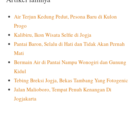
Air Terjun Kedung Pedut, Pesona Baru di Kulon
Progo
Kalibiru, Ikon Wisata Selfie di Jogja
Pantai Baron, Selalu di Hati dan Tidak Akan Pernah
Mati
Bermain Air di Pantai Nampu Wonogiri dan Gunung
Kidul
Tebing Breksi Jogja, Bekas Tambang Yang Fotogenic
Jalan Malioboro, Tempat Penuh Kenangan Di
Jogjakarta