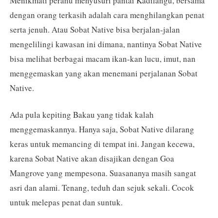
Menikmati perahu menyusuri pantai Kadilangu, bersama
dengan orang terkasih adalah cara menghilangkan penat
serta jenuh. Atau Sobat Native bisa berjalan-jalan
mengelilingi kawasan ini dimana, nantinya Sobat Native
bisa melihat berbagai macam ikan-kan lucu, imut, nan
menggemaskan yang akan menemani perjalanan Sobat
Native.
Ada pula kepiting Bakau yang tidak kalah
menggemaskannya. Hanya saja, Sobat Native dilarang
keras untuk memancing di tempat ini. Jangan kecewa,
karena Sobat Native akan disajikan dengan Goa
Mangrove yang mempesona. Suasananya masih sangat
asri dan alami. Tenang, teduh dan sejuk sekali. Cocok
untuk melepas penat dan suntuk.