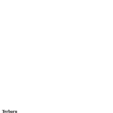
Terbaru