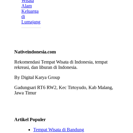
Wisata
Alam
Keluarga
di
Lumajang
Nativeindonesia.com
Rekomendasi Tempat Wisata di Indonesia, tempat
rekreasi, dan liburan di Indonesia.
By Digital Karya Group
Gadungsari RT6 RW2, Kec Tirtoyudo, Kab Malang,
Jawa Timur
Artikel Populer
Tempat Wisata di Bandung