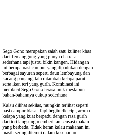
Sego Gono merupakan salah satu kuliner khas
dari Temanggung yang punya cita rasa
sederhana tapi justru bikin kangen. Hidangan
ini berupa nasi campur yang dipadukan dengan
berbagai sayuran seperti daun lembayung dan
kacang panjang, lalu ditambah kelapa parut
serta ikan teri yang gurih. Kombinasi ini
membuat Sego Gono terasa unik meskipun
bahan-bahannya cukup sederhana.
Kalau dilihat sekilas, mungkin terlihat seperti
nasi campur biasa. Tapi begitu dicicipi, aroma
kelapa yang kuat berpadu dengan rasa gurih
dari teri langsung memberikan sensasi makan
yang berbeda. Tidak heran kalau makanan ini
masih sering ditemui dalam keseharian