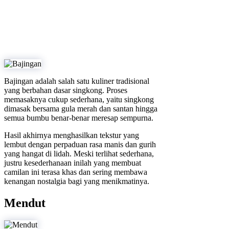
Bajingan adalah salah satu kuliner tradisional
yang berbahan dasar singkong. Proses
memasaknya cukup sederhana, yaitu singkong
dimasak bersama gula merah dan santan hingga
semua bumbu benar-benar meresap sempurna.
Hasil akhirnya menghasilkan tekstur yang
lembut dengan perpaduan rasa manis dan gurih
yang hangat di lidah. Meski terlihat sederhana,
justru kesederhanaan inilah yang membuat
camilan ini terasa khas dan sering membawa
kenangan nostalgia bagi yang menikmatinya.
Mendut