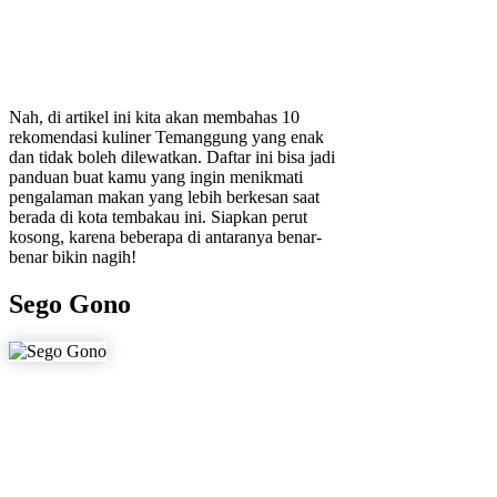
Nah, di artikel ini kita akan membahas 10
rekomendasi kuliner Temanggung yang enak
dan tidak boleh dilewatkan. Daftar ini bisa jadi
panduan buat kamu yang ingin menikmati
pengalaman makan yang lebih berkesan saat
berada di kota tembakau ini. Siapkan perut
kosong, karena beberapa di antaranya benar-
benar bikin nagih!
Sego Gono