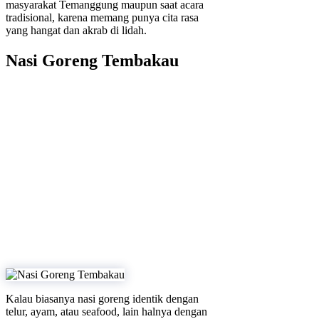
masyarakat Temanggung maupun saat acara
tradisional, karena memang punya cita rasa
yang hangat dan akrab di lidah.
Nasi Goreng Tembakau
Kalau biasanya nasi goreng identik dengan
telur, ayam, atau seafood, lain halnya dengan