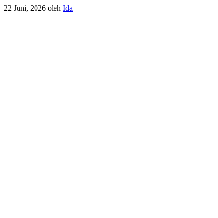
22 Juni, 2026
oleh
Ida