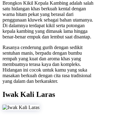
Brongkos Kikil Kepala Kambing adalah salah
satu hidangan khas berkuah kental dengan
warna hitam pekat yang berasal dari
penggunaan kluwek sebagai bahan utamanya.
Di dalamnya terdapat kikil serta potongan
kepala kambing yang dimasak lama hingga
benar-benar empuk dan lembut saat disantap.
Rasanya cenderung gurih dengan sedikit
sentuhan manis, berpadu dengan bumbu
rempah yang kuat dan aroma khas yang
membuatnya terasa kaya dan kompleks.
Hidangan ini cocok untuk kamu yang suka
masakan berkuah dengan cita rasa tradisional
yang dalam dan berkarakter.
Iwak Kali Laras