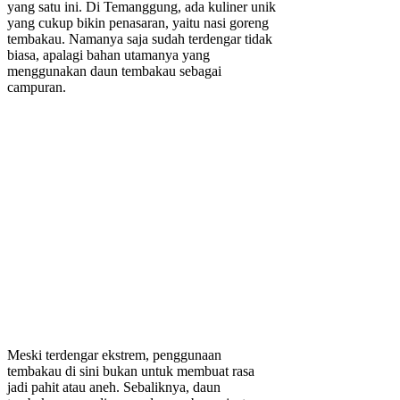
yang satu ini. Di Temanggung, ada kuliner unik
yang cukup bikin penasaran, yaitu nasi goreng
tembakau. Namanya saja sudah terdengar tidak
biasa, apalagi bahan utamanya yang
menggunakan daun tembakau sebagai
campuran.
Meski terdengar ekstrem, penggunaan
tembakau di sini bukan untuk membuat rasa
jadi pahit atau aneh. Sebaliknya, daun