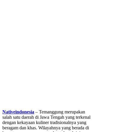
Nativeindonesia
– Temanggung merupakan
salah satu daerah di Jawa Tengah yang terkenal
dengan kekayaan kuliner tradisionalnya yang
beragam dan khas. Wilayahnya yang berada di