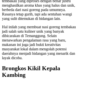
tembakau yang diproses dengan benar justru
menghasilkan aroma khas yang halus dan unik,
berbeda dari nasi goreng pada umumnya.
Rasanya tetap gurih, tapi ada sentuhan wangi
yang sulit ditemukan di hidangan lain.
Hal inilah yang membuat nasi goreng tembakau
jadi salah satu kuliner unik yang banyak
dibicarakan di Temanggung. Selain
menawarkan pengalaman rasa yang baru,
makanan ini juga jadi bukti kreativitas
masyarakat lokal dalam mengolah potensi
daerahnya menjadi hidangan yang menarik dan
layak dicoba.
Brongkos Kikil Kepala
Kambing