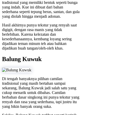
tradisional yang memiliki bentuk seperti bunga
yang indah. Kue ini dibuat dari bahan
sederhana seperti tepung beras, santan, dan gula
yang diolah hingga menjadi adonan.
Hasil akhirnya punya tekstur yang renyah saat
digigit, dengan rasa manis yang tidak
berlebihan. Karena kelezatan dan
kesederhanaannya, kembang loyang sering
dijadikan teman minum teh atau bahkan
dijadikan buah tangan/oleh-oleh khas.
Balung Kuwuk
Di tengah banyaknya pilihan camilan
tradisional yang masih bertahan sampai
sekarang, Balung Kuwuk jadi salah satu yang
cukup menarik untuk dibahas. Camilan
berbahan dasar singkong ini punya tekstur yang
renyah dan rasa yang sederhana, tapi justru itu
yang bikin banyak orang suka.