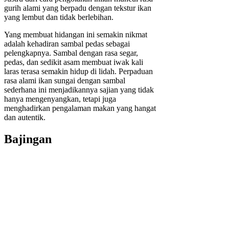
gurih alami yang berpadu dengan tekstur ikan
yang lembut dan tidak berlebihan.
Yang membuat hidangan ini semakin nikmat
adalah kehadiran sambal pedas sebagai
pelengkapnya. Sambal dengan rasa segar,
pedas, dan sedikit asam membuat iwak kali
laras terasa semakin hidup di lidah. Perpaduan
rasa alami ikan sungai dengan sambal
sederhana ini menjadikannya sajian yang tidak
hanya mengenyangkan, tetapi juga
menghadirkan pengalaman makan yang hangat
dan autentik.
Bajingan