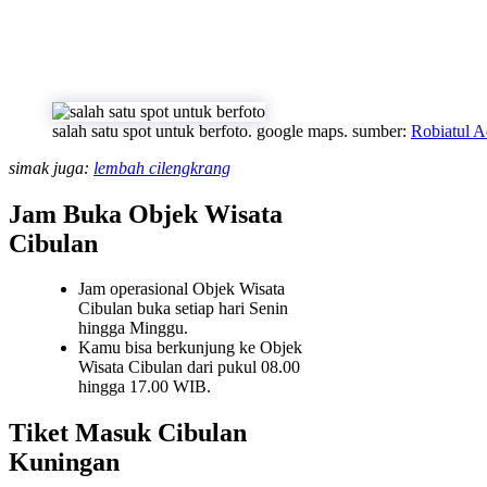
salah satu spot untuk berfoto. google maps. sumber:
Robiatul 
simak juga:
lembah cilengkrang
Jam Buka Objek Wisata
Cibulan
Jam operasional Objek Wisata
Cibulan buka setiap hari Senin
hingga Minggu.
Kamu bisa berkunjung ke Objek
Wisata Cibulan dari pukul 08.00
hingga 17.00 WIB.
Tiket Masuk Cibulan
Kuningan