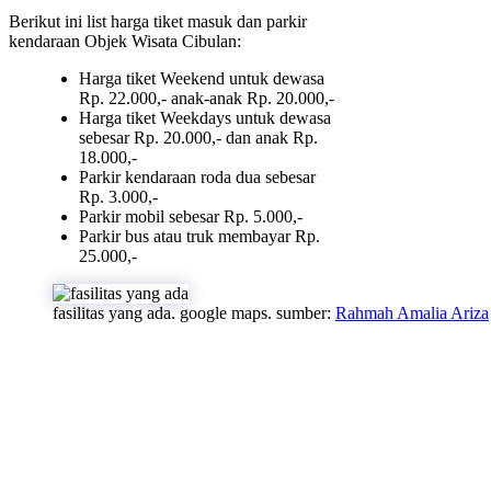
Berikut ini list harga tiket masuk dan parkir
kendaraan Objek Wisata Cibulan:
Harga tiket Weekend untuk dewasa
Rp. 22.000,- anak-anak Rp. 20.000,-
Harga tiket Weekdays untuk dewasa
sebesar Rp. 20.000,- dan anak Rp.
18.000,-
Parkir kendaraan roda dua sebesar
Rp. 3.000,-
Parkir mobil sebesar Rp. 5.000,-
Parkir bus atau truk membayar Rp.
25.000,-
fasilitas yang ada. google maps. sumber:
Rahmah Amalia Ariza