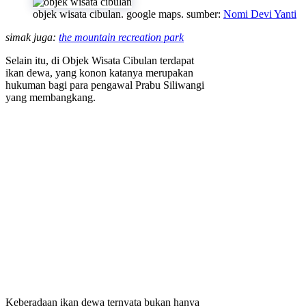
objek wisata cibulan. google maps. sumber:
Nomi Devi Yanti
simak juga:
the mountain recreation park
Selain itu, di Objek Wisata Cibulan terdapat
ikan dewa, yang konon katanya merupakan
hukuman bagi para pengawal Prabu Siliwangi
yang membangkang.
Keberadaan ikan dewa ternyata bukan hanya