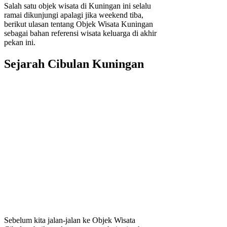
Salah satu objek wisata di Kuningan ini selalu
ramai dikunjungi apalagi jika weekend tiba,
berikut ulasan tentang Objek Wisata Kuningan
sebagai bahan referensi wisata keluarga di akhir
pekan ini.
Sejarah Cibulan Kuningan
Sebelum kita jalan-jalan ke Objek Wisata