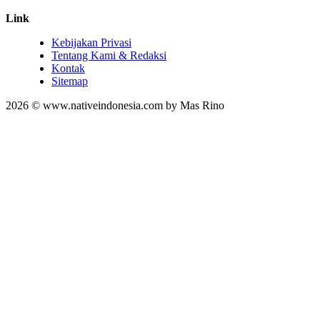
Link
Kebijakan Privasi
Tentang Kami & Redaksi
Kontak
Sitemap
2026 © www.nativeindonesia.com by Mas Rino