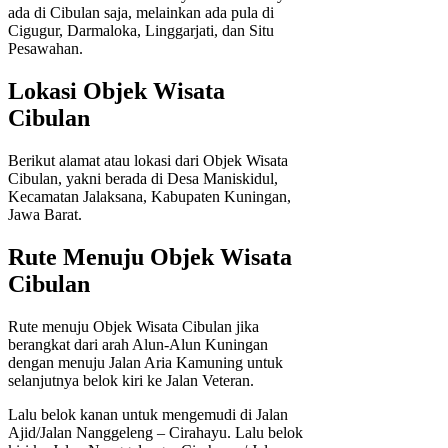
ada di Cibulan saja, melainkan ada pula di
Cigugur, Darmaloka, Linggarjati, dan Situ
Pesawahan.
Lokasi Objek Wisata
Cibulan
Berikut alamat atau lokasi dari Objek Wisata
Cibulan, yakni berada di Desa Maniskidul,
Kecamatan Jalaksana, Kabupaten Kuningan,
Jawa Barat.
Rute Menuju Objek Wisata
Cibulan
Rute menuju Objek Wisata Cibulan jika
berangkat dari arah Alun-Alun Kuningan
dengan menuju Jalan Aria Kamuning untuk
selanjutnya belok kiri ke Jalan Veteran.
Lalu belok kanan untuk mengemudi di Jalan
Ajid/Jalan Nanggeleng – Cirahayu. Lalu belok