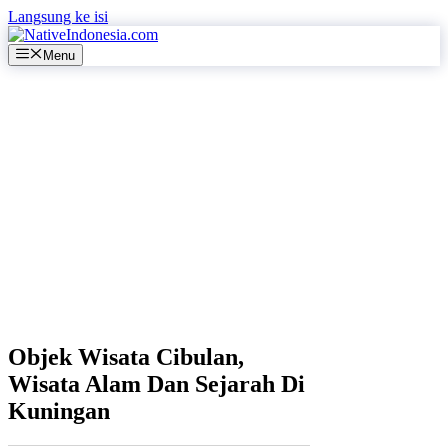
Langsung ke isi
Menu
Objek Wisata Cibulan,
Wisata Alam Dan Sejarah Di
Kuningan