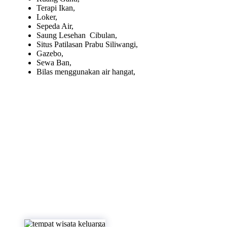
Terapi Ikan,
Loker,
Sepeda Air,
Saung Lesehan Cibulan,
Situs Patilasan Prabu Siliwangi,
Gazebo,
Sewa Ban,
Bilas menggunakan air hangat,