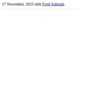
17 November, 2025
oleh
Fenti Sukmah