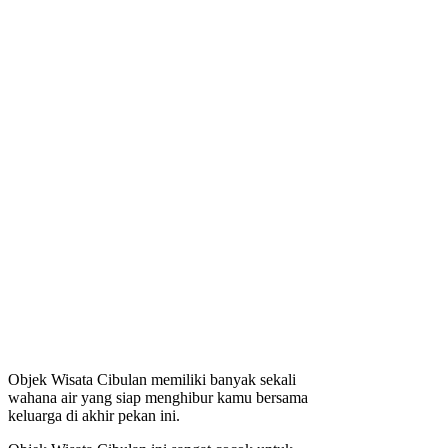
Objek Wisata Cibulan memiliki banyak sekali
wahana air yang siap menghibur kamu bersama
keluarga di akhir pekan ini.