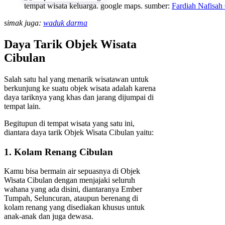
tempat wisata keluarga. google maps. sumber:
Fardiah Nafisah
simak juga:
waduk darma
Daya Tarik Objek Wisata
Cibulan
Salah satu hal yang menarik wisatawan untuk
berkunjung ke suatu objek wisata adalah karena
daya tariknya yang khas dan jarang dijumpai di
tempat lain.
Begitupun di tempat wisata yang satu ini,
diantara daya tarik Objek Wisata Cibulan yaitu:
1. Kolam Renang Cibulan
Kamu bisa bermain air sepuasnya di Objek
Wisata Cibulan dengan menjajaki seluruh
wahana yang ada disini, diantaranya Ember
Tumpah, Seluncuran, ataupun berenang di
kolam renang yang disediakan khusus untuk
anak-anak dan juga dewasa.