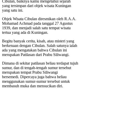
Cibulan, baiknya kamu mengetahui sejarah
yang tersimpan dari objek wisata Kuningan
yang satu ini.
Objek Wisata Cibulan diresmikan oleh R.A.A.
Mohamad Achmad pada tanggal 27 Agustus
1939, dan menjadi salah satu tempat wisata
tertua yang ada di Kuningan.
Begitu banyak cerita, kisah, atau misteri yang
berkenaan dengan Cibulan. Salah satunya ialah
ada yang mengatakan bahwa Cibulan ini
merupakan Patilasan dari Prabu Siliwangi.
Dimana di sekitar patilasan beliau terdapat tujuh
sumur, dan di tengah-tengah sumur tersebut
merupakan tempat Prabu Siliwangi
bersemedi. Dipercaya juga bahwa beliau
menggunakan sumur-sumur tersebut untuk
membasuh muka dan mensucikan diri.