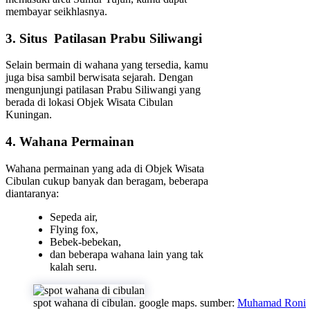
membayar seikhlasnya.
3. Situs Patilasan Prabu Siliwangi
Selain bermain di wahana yang tersedia, kamu
juga bisa sambil berwisata sejarah. Dengan
mengunjungi patilasan Prabu Siliwangi yang
berada di lokasi Objek Wisata Cibulan
Kuningan.
4. Wahana Permainan
Wahana permainan yang ada di Objek Wisata
Cibulan cukup banyak dan beragam, beberapa
diantaranya:
Sepeda air,
Flying fox,
Bebek-bebekan,
dan beberapa wahana lain yang tak
kalah seru.
spot wahana di cibulan. google maps. sumber:
Muhamad Roni