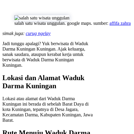
salah satu wisata unggulan. google maps. sumber:
affifa zahra
simak juga:
curug ngelay
Jadi tunggu apalagi? Yuk berwisata di Waduk
Darma Kuningan Kuningan. Ajak keluarga,
sanak saudara, ataupun kerabat kerja untuk
berwisata di Waduk Darma Kuningan
Kuningan.
Lokasi dan Alamat Waduk
Darma Kuningan
Lokasi atau alamat dari Waduk Darma
Kuningan ini berada di sebelah Barat Daya di
kota Kuningan, tepatnya di Desa Jagara,
Kecamatan Darma, Kabupaten Kuningan, Jawa
Barat.
Rute Menuju Waduk Darma