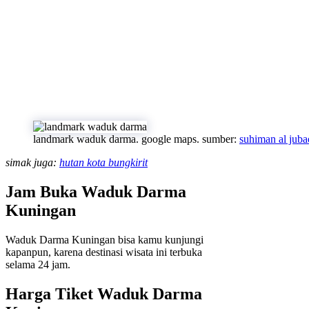
landmark waduk darma. google maps. sumber:
suhiman al juba
simak juga:
hutan kota bungkirit
Jam Buka Waduk Darma
Kuningan
Waduk Darma Kuningan bisa kamu kunjungi
kapanpun, karena destinasi wisata ini terbuka
selama 24 jam.
Harga Tiket Waduk Darma