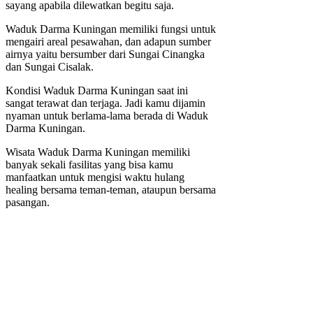
sayang apabila dilewatkan begitu saja.
Waduk Darma Kuningan memiliki fungsi untuk
mengairi areal pesawahan, dan adapun sumber
airnya yaitu bersumber dari Sungai Cinangka
dan Sungai Cisalak.
Kondisi Waduk Darma Kuningan saat ini
sangat terawat dan terjaga. Jadi kamu dijamin
nyaman untuk berlama-lama berada di Waduk
Darma Kuningan.
Wisata Waduk Darma Kuningan memiliki
banyak sekali fasilitas yang bisa kamu
manfaatkan untuk mengisi waktu hulang
healing bersama teman-teman, ataupun bersama
pasangan.