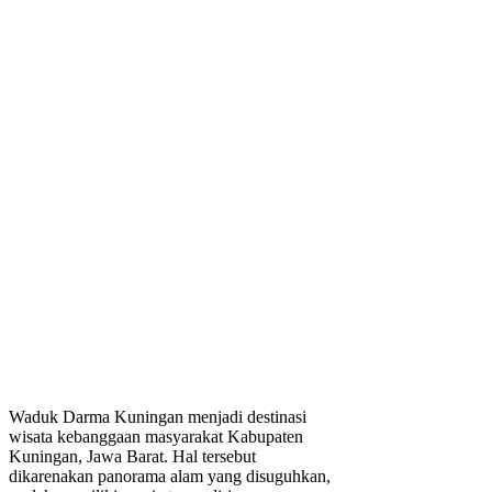
Waduk Darma Kuningan menjadi destinasi
wisata kebanggaan masyarakat Kabupaten
Kuningan, Jawa Barat. Hal tersebut
dikarenakan panorama alam yang disuguhkan,