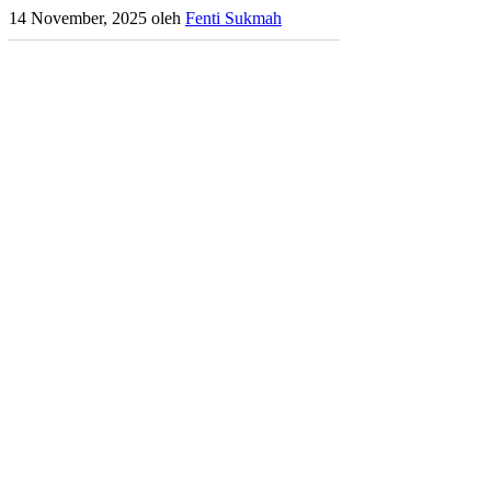
14 November, 2025
oleh
Fenti Sukmah