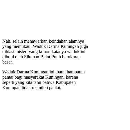
Nah, selain menawarkan keindahan alamnya
yang memukau, Waduk Darma Kuningan juga
dihiasi misteri yang konon katanya waduk ini
dihuni oleh Siluman Belut Putih berukuran
besar.
Waduk Darma Kuningan ini ibarat hamparan
pantai bagi masyarakat Kuningan, karena
seperti yang kita tahu bahwa Kabupaten
Kuningan tidak memiliki pantai.