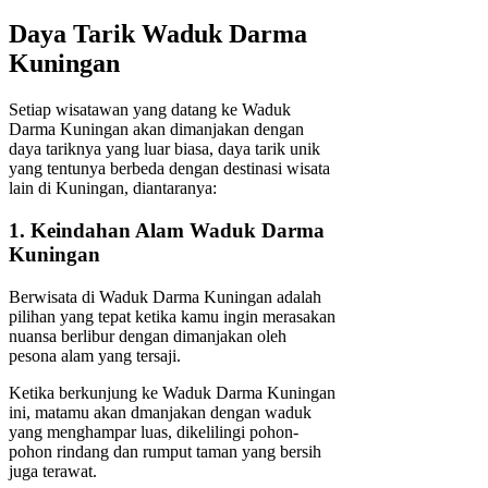
Daya Tarik Waduk Darma
Kuningan
Setiap wisatawan yang datang ke Waduk
Darma Kuningan akan dimanjakan dengan
daya tariknya yang luar biasa, daya tarik unik
yang tentunya berbeda dengan destinasi wisata
lain di Kuningan, diantaranya:
1. Keindahan Alam Waduk Darma
Kuningan
Berwisata di Waduk Darma Kuningan adalah
pilihan yang tepat ketika kamu ingin merasakan
nuansa berlibur dengan dimanjakan oleh
pesona alam yang tersaji.
Ketika berkunjung ke Waduk Darma Kuningan
ini, matamu akan dmanjakan dengan waduk
yang menghampar luas, dikelilingi pohon-
pohon rindang dan rumput taman yang bersih
juga terawat.