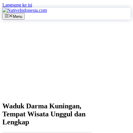
Langsung ke isi
Menu
Waduk Darma Kuningan,
Tempat Wisata Unggul dan
Lengkap