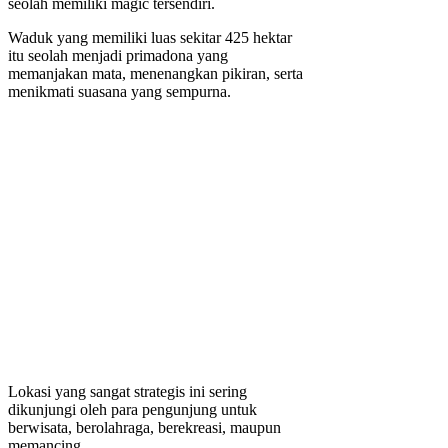
seolah memiliki magic tersendiri.
Waduk yang memiliki luas sekitar 425 hektar
itu seolah menjadi primadona yang
memanjakan mata, menenangkan pikiran, serta
menikmati suasana yang sempurna.
Lokasi yang sangat strategis ini sering
dikunjungi oleh para pengunjung untuk
berwisata, berolahraga, berekreasi, maupun
memancing.