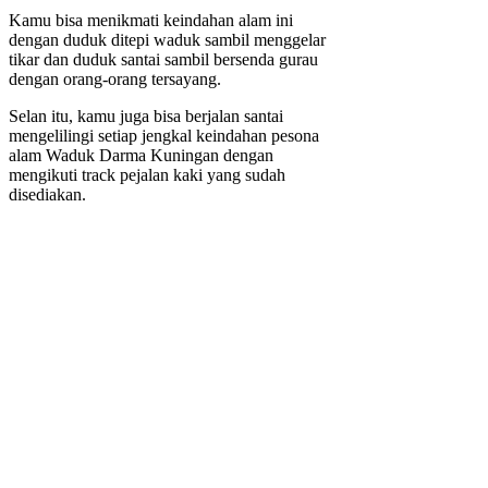
Kamu bisa menikmati keindahan alam ini
dengan duduk ditepi waduk sambil menggelar
tikar dan duduk santai sambil bersenda gurau
dengan orang-orang tersayang.
Selan itu, kamu juga bisa berjalan santai
mengelilingi setiap jengkal keindahan pesona
alam Waduk Darma Kuningan dengan
mengikuti track pejalan kaki yang sudah
disediakan.