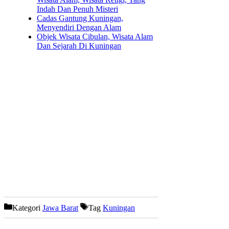
Indah Dan Penuh Misteri
Cadas Gantung Kuningan,
Menyendiri Dengan Alam
Objek Wisata Cibulan, Wisata Alam
Dan Sejarah Di Kuningan
Kategori
Jawa Barat
Tag
Kuningan