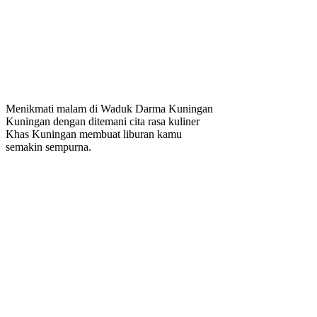
Menikmati malam di Waduk Darma Kuningan
Kuningan dengan ditemani cita rasa kuliner
Khas Kuningan membuat liburan kamu
semakin sempurna.