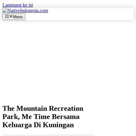
Langsung ke isi
Menu
The Mountain Recreation
Park, Me Time Bersama
Keluarga Di Kuningan