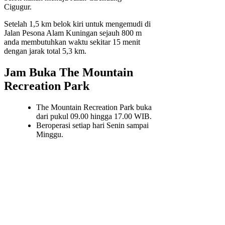
Cigugur.
Setelah 1,5 km belok kiri untuk mengemudi di
Jalan Pesona Alam Kuningan sejauh 800 m
anda membutuhkan waktu sekitar 15 menit
dengan jarak total 5,3 km.
Jam Buka The Mountain
Recreation Park
The Mountain Recreation Park buka
dari pukul 09.00 hingga 17.00 WIB.
Beroperasi setiap hari Senin sampai
Minggu.