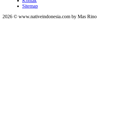
Kontak
Sitemap
2026 © www.nativeindonesia.com by Mas Rino