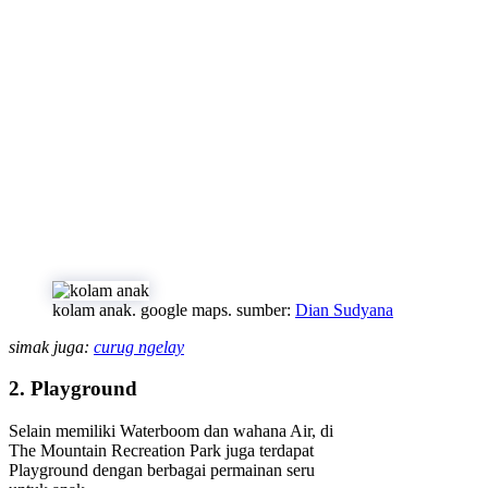
kolam anak. google maps. sumber:
Dian Sudyana
simak juga:
curug ngelay
2. Playground
Selain memiliki Waterboom dan wahana Air, di
The Mountain Recreation Park juga terdapat
Playground dengan berbagai permainan seru