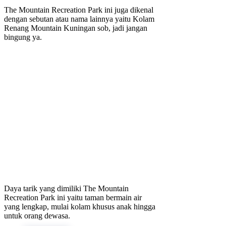
The Mountain Recreation Park ini juga dikenal
dengan sebutan atau nama lainnya yaitu Kolam
Renang Mountain Kuningan sob, jadi jangan
bingung ya.
Daya tarik yang dimiliki The Mountain
Recreation Park ini yaitu taman bermain air
yang lengkap, mulai kolam khusus anak hingga
untuk orang dewasa.