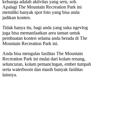
keluarga adalah aktivitas yang seru, sob.
Apalagi The Mountain Recreation Park ini
memiliki banyak spot foto yang bisa anda
jadikan konten.
Tidak hanya itu, bagi anda yang suka ngevlog
juga bisa memanfaatkan area taman untuk
pembuatan konten selama anda berada di The
Mountain Recreation Park ini.
Anda bisa mengulas fasilitas The Mountain
Recreation Park ini mulai dari kolam renang,
seluncuran, kolam pemancingan, ember tumpah
serta waterboom dan masih banyak fasilitas
lainnya.