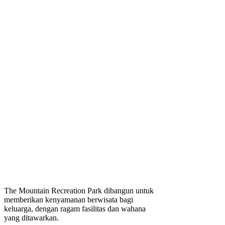
The Mountain Recreation Park dibangun untuk
memberikan kenyamanan berwisata bagi
keluarga, dengan ragam fasilitas dan wahana
yang ditawarkan.