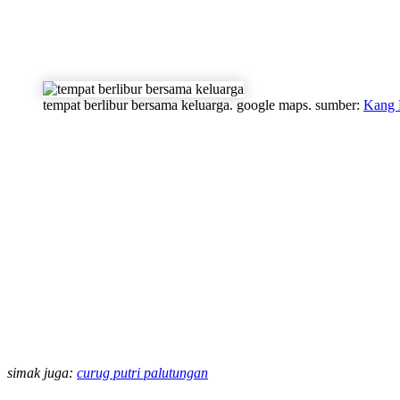
tempat berlibur bersama keluarga. google maps. sumber:
Kang 
simak juga:
curug putri palutungan