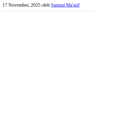
17 November, 2025
oleh
Samsul Ma'arif