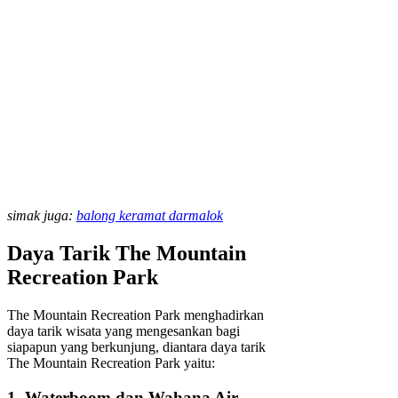
simak juga:
balong keramat darmalok
Daya Tarik The Mountain
Recreation Park
The Mountain Recreation Park menghadirkan
daya tarik wisata yang mengesankan bagi
siapapun yang berkunjung, diantara daya tarik
The Mountain Recreation Park yaitu:
1. Waterboom dan Wahana Air