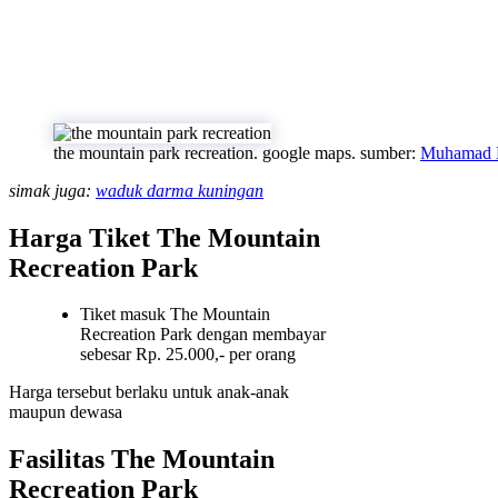
the mountain park recreation. google maps. sumber:
Muhamad 
simak juga:
waduk darma kuningan
Harga Tiket The Mountain
Recreation Park
Tiket masuk The Mountain
Recreation Park dengan membayar
sebesar Rp. 25.000,- per orang
Harga tersebut berlaku untuk anak-anak
maupun dewasa
Fasilitas The Mountain
Recreation Park