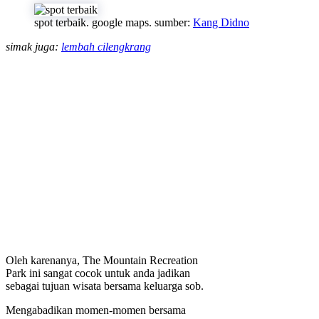
spot terbaik. google maps. sumber:
Kang Didno
simak juga:
lembah cilengkrang
Oleh karenanya, The Mountain Recreation
Park ini sangat cocok untuk anda jadikan
sebagai tujuan wisata bersama keluarga sob.
Mengabadikan momen-momen bersama