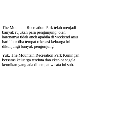
The Mountain Recreation Park telah menjadi
banyak rujukan para pengunjung, oleh
karenanya tidak aneh apabila di weekend atau
hari libur tiba tempat rekreasi keluarga ini
dikunjungi banyak pengunjung.
Yuk, The Mountain Recreation Park Kuningan
bersama keluarga tercinta dan eksplor segala
keunikan yang ada di tempat wisata ini sob.