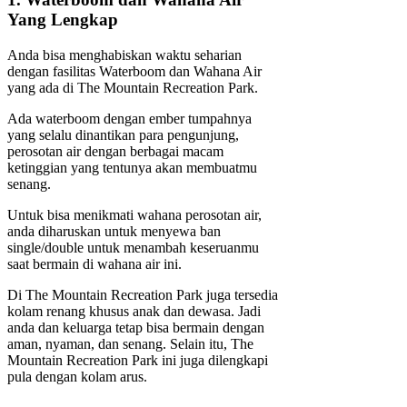
Yang Lengkap
Anda bisa menghabiskan waktu seharian
dengan fasilitas Waterboom dan Wahana Air
yang ada di The Mountain Recreation Park.
Ada waterboom dengan ember tumpahnya
yang selalu dinantikan para pengunjung,
perosotan air dengan berbagai macam
ketinggian yang tentunya akan membuatmu
senang.
Untuk bisa menikmati wahana perosotan air,
anda diharuskan untuk menyewa ban
single/double untuk menambah keseruanmu
saat bermain di wahana air ini.
Di The Mountain Recreation Park juga tersedia
kolam renang khusus anak dan dewasa. Jadi
anda dan keluarga tetap bisa bermain dengan
aman, nyaman, dan senang. Selain itu, The
Mountain Recreation Park ini juga dilengkapi
pula dengan kolam arus.