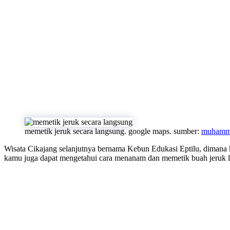
memetik jeruk secara langsung. google maps. sumber:
muhamma
Wisata Cikajang selanjutnya bernama Kebun Edukasi Eptilu, dimana
kamu juga dapat mengetahui cara menanam dan memetik buah jeruk 