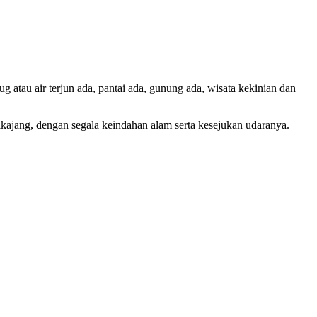
 atau air terjun ada, pantai ada, gunung ada, wisata kekinian dan
ajang, dengan segala keindahan alam serta kesejukan udaranya.