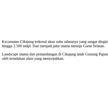
Kecamatan Cikajang terkenal akan suhu udaranya yang sangat dingin, 
hingga 2.500 mdpl. Dan menjadi jalur utama menuju Garut Selatan.
Landscape utama dari pemandangan di Cikajang ialah Gunung Papand
oleh keindahan alam yang menyejukkan.