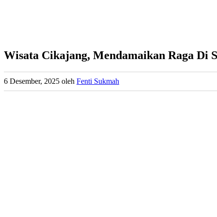
Wisata Cikajang, Mendamaikan Raga Di 
6 Desember, 2025
oleh
Fenti Sukmah