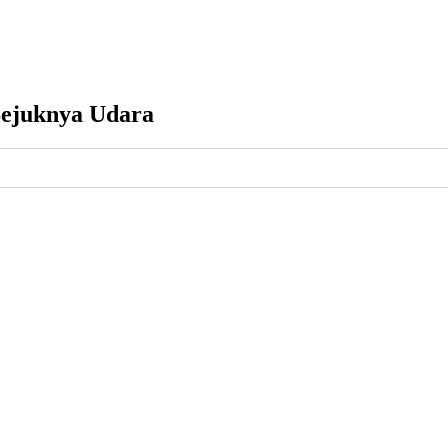
Sejuknya Udara