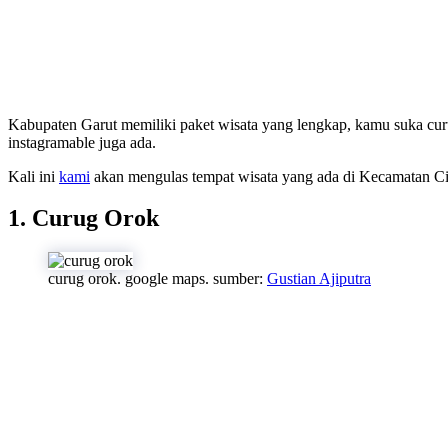
Kabupaten Garut memiliki paket wisata yang lengkap, kamu suka curug
instagramable juga ada.
Kali ini
kami
akan mengulas tempat wisata yang ada di Kecamatan Cik
1. Curug Orok
curug orok. google maps. sumber:
Gustian Ajiputra