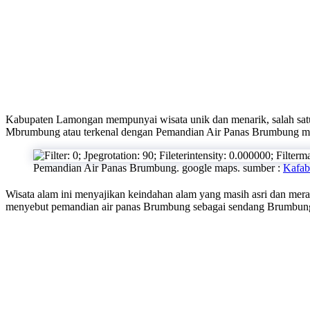
Kabupaten Lamongan mempunyai wisata unik dan menarik, salah sat
Mbrumbung atau terkenal dengan Pemandian Air Panas Brumbung m
Pemandian Air Panas Brumbung. google maps. sumber :
Kafab
Wisata alam ini menyajikan keindahan alam yang masih asri dan meras
menyebut pemandian air panas Brumbung sebagai sendang Brumbun