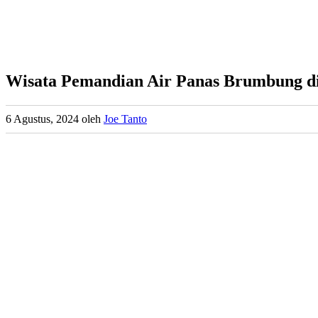
Wisata Pemandian Air Panas Brumbung 
6 Agustus, 2024
oleh
Joe Tanto