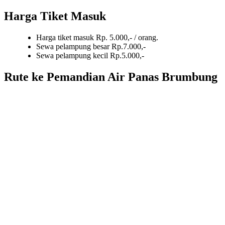
Harga Tiket Masuk
Harga tiket masuk Rp. 5.000,- / orang.
Sewa pelampung besar Rp.7.000,-
Sewa pelampung kecil Rp.5.000,-
Rute ke Pemandian Air Panas Brumbung