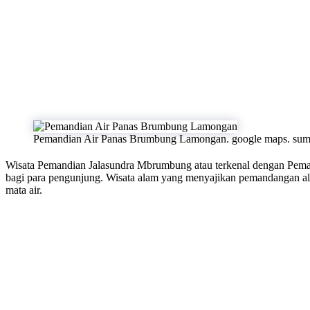
Pemandian Air Panas Brumbung Lamongan. google maps. sum
Wisata Pemandian Jalasundra Mbrumbung atau terkenal dengan Pe
bagi para pengunjung. Wisata alam yang menyajikan pemandangan ala
mata air.