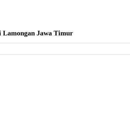
di Lamongan Jawa Timur