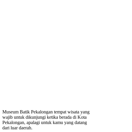
Museum Batik Pekalongan tempat wisata yang
wajib untuk dikunjungi ketika berada di Kota
Pekalongan, apalagi untuk kamu yang datang
dari luar daerah.