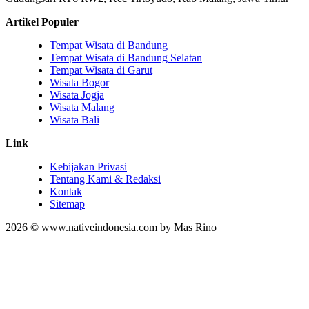
Artikel Populer
Tempat Wisata di Bandung
Tempat Wisata di Bandung Selatan
Tempat Wisata di Garut
Wisata Bogor
Wisata Jogja
Wisata Malang
Wisata Bali
Link
Kebijakan Privasi
Tentang Kami & Redaksi
Kontak
Sitemap
2026 © www.nativeindonesia.com by Mas Rino