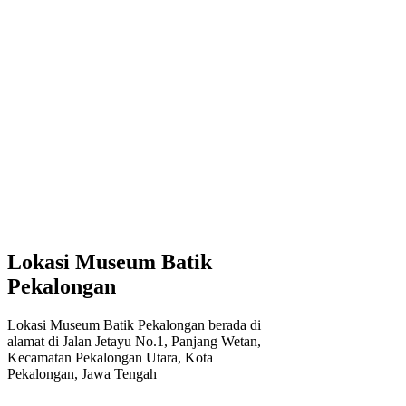
Lokasi Museum Batik
Pekalongan
Lokasi Museum Batik Pekalongan berada di
alamat di Jalan Jetayu No.1, Panjang Wetan,
Kecamatan Pekalongan Utara, Kota
Pekalongan, Jawa Tengah