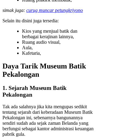
simak juga:
curug muncar petungkriyono
Selain itu disini juga tersedia:
Kios yang menjual batik dan
berbagai kerajinan lainnya,
Ruang audio visual,
Aula,
Kafetaria,
Daya Tarik Museum Batik
Pekalongan
1. Sejarah Museum Batik
Pekalongan
Tak ada salahnya jika kita mengupas sedikit
tentang sejarah dari keberadaan Museum Batik
Pekalongan ini, sebenarnya bangunannya
sendiri sudah ada sejak zaman Belanda yang
berfungsi sebagai kantor administrasi keuangan
pabrik gula.