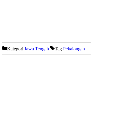
Kategori
Jawa Tengah
Tag
Pekalongan