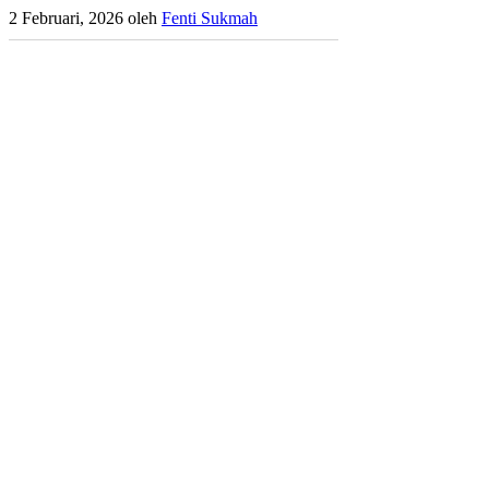
2 Februari, 2026
oleh
Fenti Sukmah