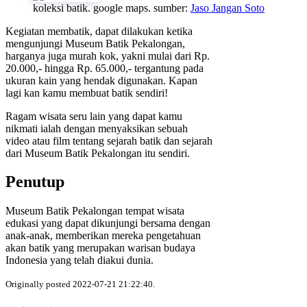
koleksi batik. google maps. sumber:
Jaso Jangan Soto
Kegiatan membatik, dapat dilakukan ketika
mengunjungi Museum Batik Pekalongan,
harganya juga murah kok, yakni mulai dari Rp.
20.000,- hingga Rp. 65.000,- tergantung pada
ukuran kain yang hendak digunakan. Kapan
lagi kan kamu membuat batik sendiri!
Ragam wisata seru lain yang dapat kamu
nikmati ialah dengan menyaksikan sebuah
video atau film tentang sejarah batik dan sejarah
dari Museum Batik Pekalongan itu sendiri.
Penutup
Museum Batik Pekalongan tempat wisata
edukasi yang dapat dikunjungi bersama dengan
anak-anak, memberikan mereka pengetahuan
akan batik yang merupakan warisan budaya
Indonesia yang telah diakui dunia.
Originally posted 2022-07-21 21:22:40.