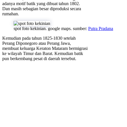
adanya motif batik yang dibuat tahun 1802.
Dan masih sebagian besar diproduksi secara
rumahan.
spot foto kekinian. google maps. sumber:
Putra Pradana
Kemudian pada tahun 1825-1830 setelah
Perang Diponegoro atau Perang Jawa,
membuat keluarga Keraton Mataram bermigrasi
ke wilayah Timur dan Barat. Kemudian batik
pun berkembang pesat di daerah tersebut.