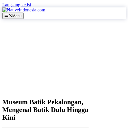
Langsung ke isi
Menu
Museum Batik Pekalongan,
Mengenal Batik Dulu Hingga
Kini