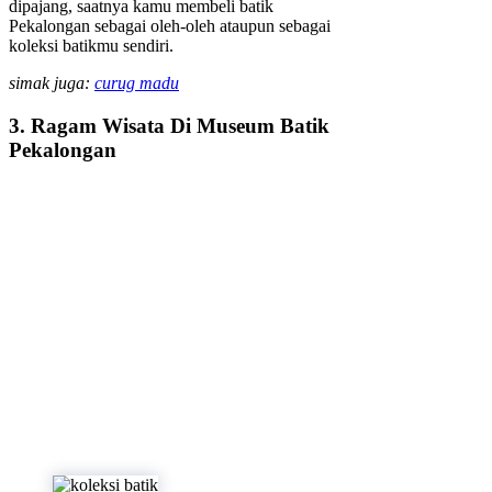
dipajang, saatnya kamu membeli batik
Pekalongan sebagai oleh-oleh ataupun sebagai
koleksi batikmu sendiri.
simak juga:
curug madu
3. Ragam Wisata Di Museum Batik
Pekalongan