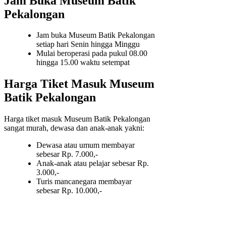
Jam Buka Museum Batik
Pekalongan
Jam buka Museum Batik Pekalongan
setiap hari Senin hingga Minggu
Mulai beroperasi pada pukul 08.00
hingga 15.00 waktu setempat
Harga Tiket Masuk Museum
Batik Pekalongan
Harga tiket masuk Museum Batik Pekalongan
sangat murah, dewasa dan anak-anak yakni:
Dewasa atau umum membayar
sebesar Rp. 7.000,-
Anak-anak atau pelajar sebesar Rp.
3.000,-
Turis mancanegara membayar
sebesar Rp. 10.000,-