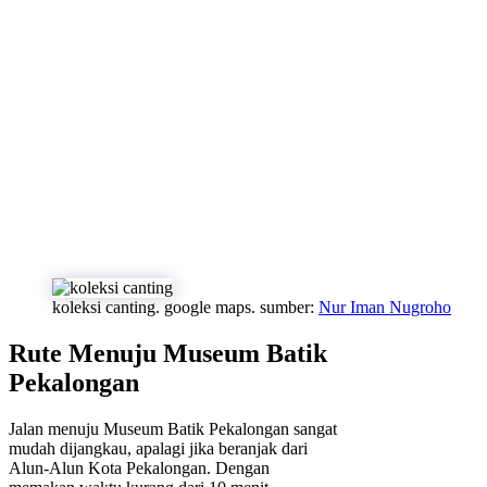
koleksi canting. google maps. sumber:
Nur Iman Nugroho
Rute Menuju Museum Batik
Pekalongan
Jalan menuju Museum Batik Pekalongan sangat
mudah dijangkau, apalagi jika beranjak dari
Alun-Alun Kota Pekalongan. Dengan