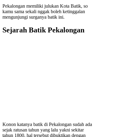
Pekalongan memiliki julukan Kota Batik, so
kamu sama sekali nggak boleh ketinggalan
mengunjungi surganya batik ini.
Sejarah Batik Pekalongan
Konon katanya batik di Pekalongan sudah ada
sejak ratusan tahun yang lalu yakni sekitar
tahun 1800, hal tersebut dibuktikan dengan