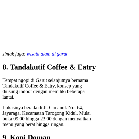
simak juga:
wisata alam di garut
8. Tandakutif Coffee & Eatry
Tempat ngopi di Garut selanjutnya bernama
Tandakutif Coffee & Eatry, konsep yang
diusung indoor dengan memiliki beberapa
lantai.
Lokasinya berada di Jl. Cimanuk No. 64,
Jayaraga, Kecamatan Tarogong Kidul. Mulai
buka 09.00 hingga 23.00 dengan menyajikan
menu yang berat hingga ringan.
9. Kopi Doman