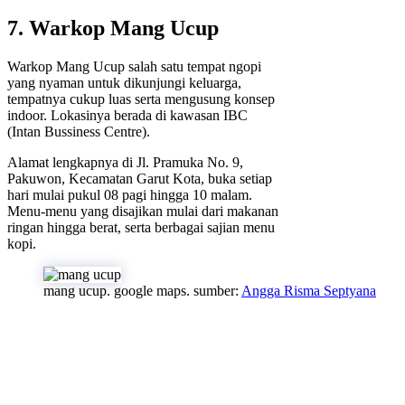
7. Warkop Mang Ucup
Warkop Mang Ucup salah satu tempat ngopi
yang nyaman untuk dikunjungi keluarga,
tempatnya cukup luas serta mengusung konsep
indoor. Lokasinya berada di kawasan IBC
(Intan Bussiness Centre).
Alamat lengkapnya di Jl. Pramuka No. 9,
Pakuwon, Kecamatan Garut Kota, buka setiap
hari mulai pukul 08 pagi hingga 10 malam.
Menu-menu yang disajikan mulai dari makanan
ringan hingga berat, serta berbagai sajian menu
kopi.
mang ucup. google maps. sumber:
Angga Risma Septyana