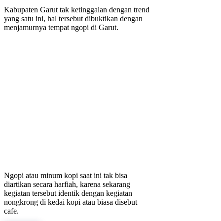
Kabupaten Garut tak ketinggalan dengan trend
yang satu ini, hal tersebut dibuktikan dengan
menjamurnya tempat ngopi di Garut.
Ngopi atau minum kopi saat ini tak bisa
diartikan secara harfiah, karena sekarang
kegiatan tersebut identik dengan kegiatan
nongkrong di kedai kopi atau biasa disebut
cafe.