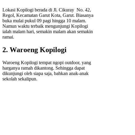
Lokasi Kopilogi berada di Jl. Cikuray No. 42,
Regol, Kecamatan Garut Kota, Garut. Biasanya
buka mulai pukul 09 pagi hingga 10 malam.
Namun waktu terbaik mengunjungi Kopilogi
ialah malam hari, semakin malam akan semakin
ramai.
2. Waroeng Kopilogi
Waroeng Kopilogi tempat ngopi outdoor, yang
harganya ramah dikantong. Sehingga dapat
dikunjungi oleh siapa saja, bahkan anak-anak
sekolah sekalipun.