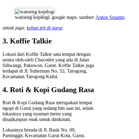
waroeng kopilogi. google maps. sumber:
Anton Susanto
simak juga:
kebun teh di garut
3. Koffie Talkie
Lokasi dari Koffie Talkie satu tempat dengan
sentra oleh-oleh Chocodot yang ada di Jalan
Siliwangi, Pakuwon, Garut. Koffie Talkie juga
terdapat di Jl. Suherman No. 52, Tarogong,
Kecamatan Tarogong Kidul.
4. Roti & Kopi Gudang Rasa
Roti & Kopi Gudang Rasa merupakan tempat
ngopi di Garut yang sedang hits saat ini, selain
lokasinya yang nyaman menu yang
disajikanpun enak untuk dinikmati.
Lokasinya berada di Jl. Bank No. 09,
Paminggir, Kecamatan Garut Kota, Garut.