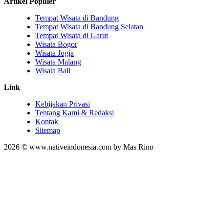
Artikel Populer
Tempat Wisata di Bandung
Tempat Wisata di Bandung Selatan
Tempat Wisata di Garut
Wisata Bogor
Wisata Jogja
Wisata Malang
Wisata Bali
Link
Kebijakan Privasi
Tentang Kami & Redaksi
Kontak
Sitemap
2026 © www.nativeindonesia.com by Mas Rino