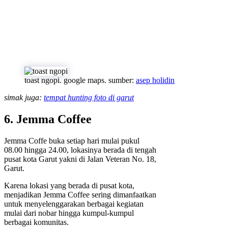
toast ngopi. google maps. sumber:
asep holidin
simak juga:
tempat hunting foto di garut
6. Jemma Coffee
Jemma Coffe buka setiap hari mulai pukul
08.00 hingga 24.00, lokasinya berada di tengah
pusat kota Garut yakni di Jalan Veteran No. 18,
Garut.
Karena lokasi yang berada di pusat kota,
menjadikan Jemma Coffee sering dimanfaatkan
untuk menyelenggarakan berbagai kegiatan
mulai dari nobar hingga kumpul-kumpul
berbagai komunitas.