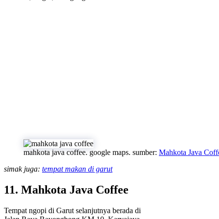
mahkota java coffee. google maps. sumber:
Mahkota Java Coff
simak juga:
tempat makan di garut
11. Mahkota Java Coffee
Tempat ngopi di Garut selanjutnya berada di