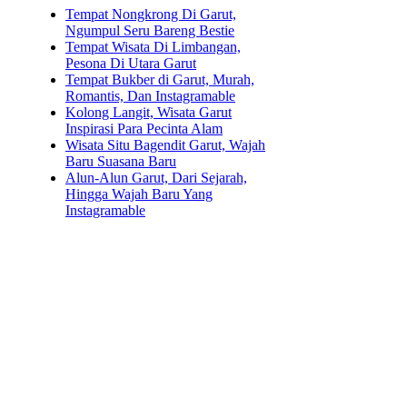
Tempat Nongkrong Di Garut,
Ngumpul Seru Bareng Bestie
Tempat Wisata Di Limbangan,
Pesona Di Utara Garut
Tempat Bukber di Garut, Murah,
Romantis, Dan Instagramable
Kolong Langit, Wisata Garut
Inspirasi Para Pecinta Alam
Wisata Situ Bagendit Garut, Wajah
Baru Suasana Baru
Alun-Alun Garut, Dari Sejarah,
Hingga Wajah Baru Yang
Instagramable