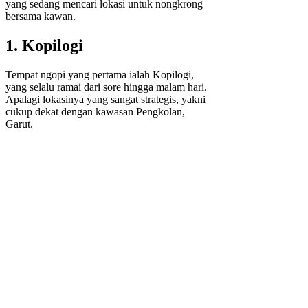
yang sedang mencari lokasi untuk nongkrong
bersama kawan.
1. Kopilogi
Tempat ngopi yang pertama ialah Kopilogi,
yang selalu ramai dari sore hingga malam hari.
Apalagi lokasinya yang sangat strategis, yakni
cukup dekat dengan kawasan Pengkolan,
Garut.