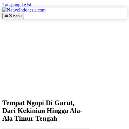
Langsung ke isi
Menu
Tempat Ngopi Di Garut,
Dari Kekinian Hingga Ala-
Ala Timur Tengah