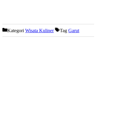
Kategori
Wisata Kuliner
Tag
Garut