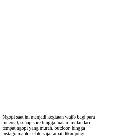
Ngopi saat ini menjadi kegiatan wajib bagi para
milenial, setiap sore hingga malam mulai dari
tempat ngopi yang murah, outdoor, hingga
instagramable selalu saja ramai dikunjungi.