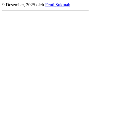
9 Desember, 2025
oleh
Fenti Sukmah