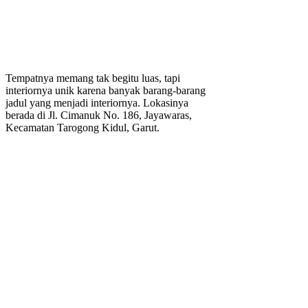
Tempatnya memang tak begitu luas, tapi
interiornya unik karena banyak barang-barang
jadul yang menjadi interiornya. Lokasinya
berada di Jl. Cimanuk No. 186, Jayawaras,
Kecamatan Tarogong Kidul, Garut.