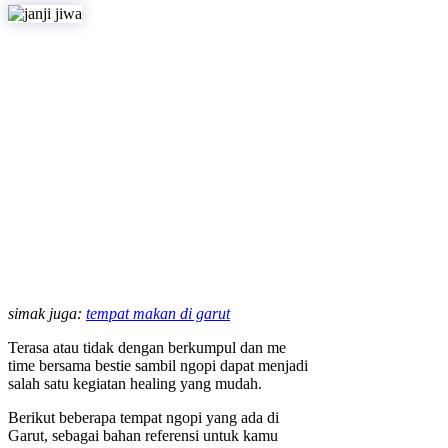
simak juga:
tempat makan di garut
Terasa atau tidak dengan berkumpul dan me
time bersama bestie sambil ngopi dapat menjadi
salah satu kegiatan healing yang mudah.
Berikut beberapa tempat ngopi yang ada di
Garut, sebagai bahan referensi untuk kamu