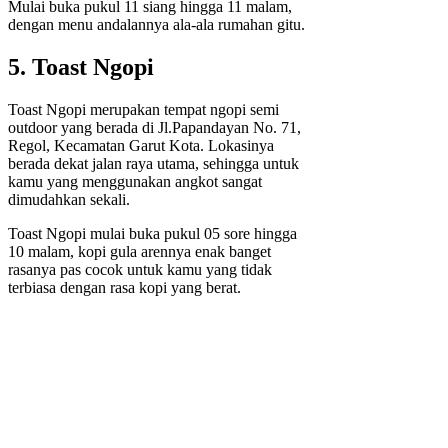
Mulai buka pukul 11 siang hingga 11 malam,
dengan menu andalannya ala-ala rumahan gitu.
5. Toast Ngopi
Toast Ngopi merupakan tempat ngopi semi
outdoor yang berada di Jl.Papandayan No. 71,
Regol, Kecamatan Garut Kota. Lokasinya
berada dekat jalan raya utama, sehingga untuk
kamu yang menggunakan angkot sangat
dimudahkan sekali.
Toast Ngopi mulai buka pukul 05 sore hingga
10 malam, kopi gula arennya enak banget
rasanya pas cocok untuk kamu yang tidak
terbiasa dengan rasa kopi yang berat.