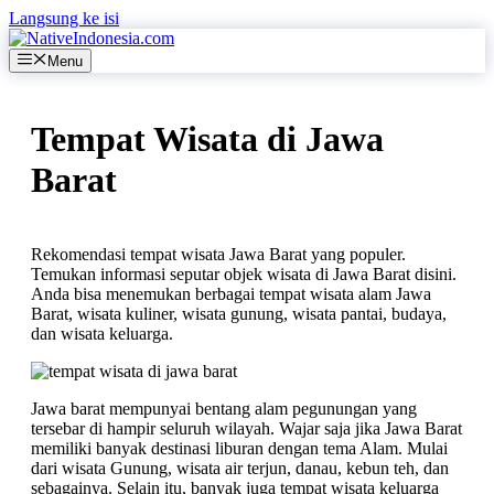
Langsung ke isi
Menu
Tempat Wisata di Jawa
Barat
Rekomendasi tempat wisata Jawa Barat yang populer.
Temukan informasi seputar objek wisata di Jawa Barat disini.
Anda bisa menemukan berbagai tempat wisata alam Jawa
Barat, wisata kuliner, wisata gunung, wisata pantai, budaya,
dan wisata keluarga.
Jawa barat mempunyai bentang alam pegunungan yang
tersebar di hampir seluruh wilayah. Wajar saja jika Jawa Barat
memiliki banyak destinasi liburan dengan tema Alam. Mulai
dari wisata Gunung, wisata air terjun, danau, kebun teh, dan
sebagainya. Selain itu, banyak juga tempat wisata keluarga